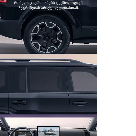
რომელიც აერთიანებს ტექნოლოგიურ
შეგრძნებას პრაქტიკულობასთან.