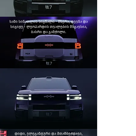
სამი სინათლის სიგნალი - მზერა, დევნა და
სიგიჟე - ლეოპარდის თვალების მსგავსია,
ბასრი და გამჭოლი.
დიდი, ელეგანტური და შთამბეჭდავი,