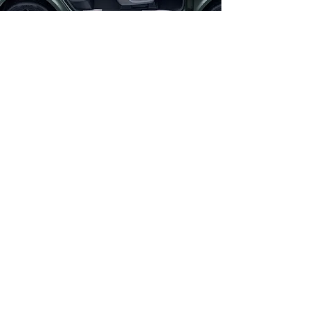
ჩაშენებული მაცივარ, უფრო მეტი
კომფორტისთვის.