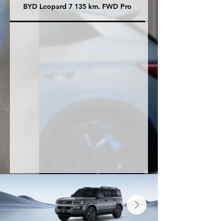
BYD Leopard 7 135 km. FWD Pro