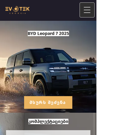
BYD Leopard 7 2025
მსურს შეძენა
კომპლექტაციები