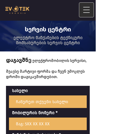
სერვის ცენტრი
ელექტრო მანქანების ტექნიკური
მომსახურების სერვის ცენტრი
დაჯავშნე
ელექტრომობილის სერვისი,
შეავსე მარტივი ფორმა და ჩვენ უმოკლეს
დროში დაგიკავშირდებით.
სახელი
მობილურის ნომერი